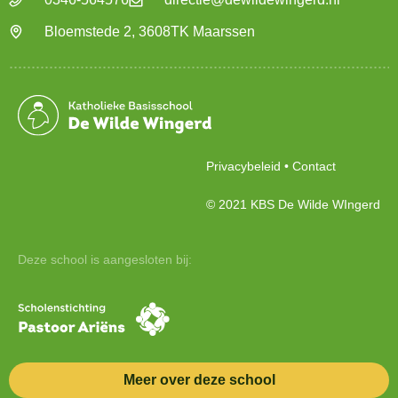
Bloemstede 2, 3608TK Maarssen
Privacybeleid
•
Contact
© 2021 KBS De Wilde WIngerd
Deze school is aangesloten bij:
Meer over deze school