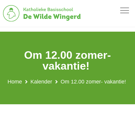
Om 12.00 zomer-
vakantie!
Home
Kalender
Om 12.00 zomer- vakantie!
Om 12.00 zomer-
vakantie!