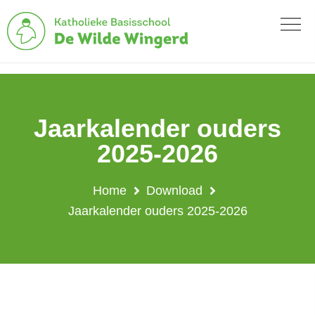
Jaarkalender ouders
2025-2026
Home
Download
Jaarkalender ouders 2025-2026
Jaarkalender ouders